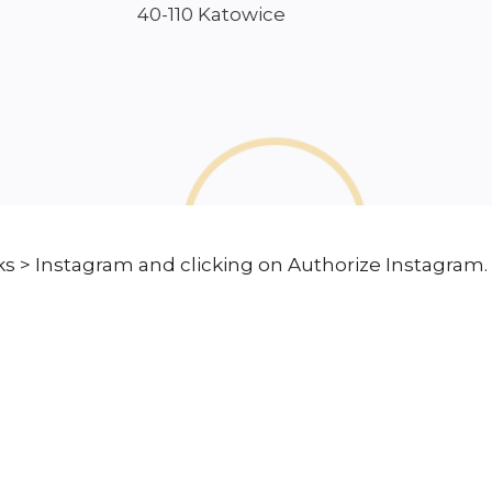
40-110 Katowice
s > Instagram and clicking on Authorize Instagram.