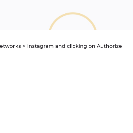
etworks > Instagram and clicking on Authorize