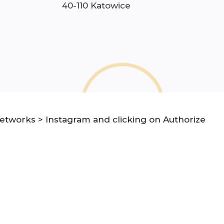
40-110 Katowice
etworks > Instagram and clicking on Authorize