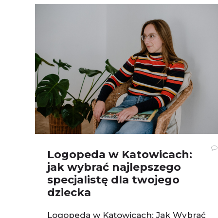
Logopeda w Katowicach:
jak wybrać najlepszego
specjalistę dla twojego
dziecka
Logopeda w Katowicach: Jak Wybrać