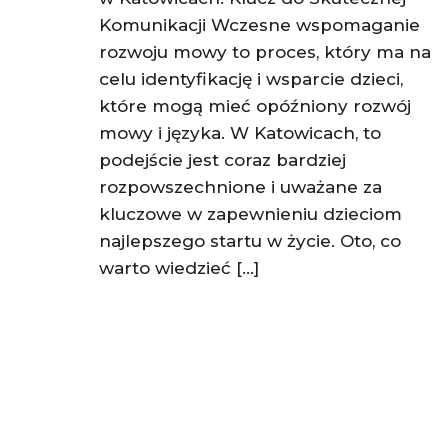
Komunikacji Wczesne wspomaganie
rozwoju mowy to proces, który ma na
celu identyfikację i wsparcie dzieci,
które mogą mieć opóźniony rozwój
mowy i języka. W Katowicach, to
podejście jest coraz bardziej
rozpowszechnione i uważane za
kluczowe w zapewnieniu dzieciom
najlepszego startu w życie. Oto, co
warto wiedzieć […]