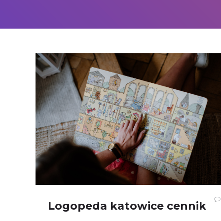
Logopeda katowice cennik