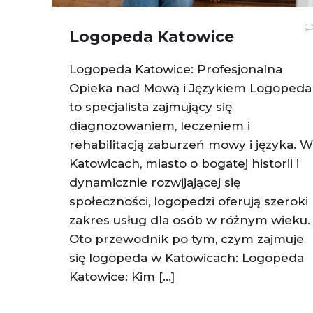
Logopeda Katowice
Logopeda Katowice: Profesjonalna
Opieka nad Mową i Językiem Logopeda
to specjalista zajmujący się
diagnozowaniem, leczeniem i
rehabilitacją zaburzeń mowy i języka. W
Katowicach, miasto o bogatej historii i
dynamicznie rozwijającej się
społeczności, logopedzi oferują szeroki
zakres usług dla osób w różnym wieku.
Oto przewodnik po tym, czym zajmuje
się logopeda w Katowicach: Logopeda
Katowice: Kim […]