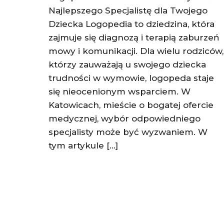
Najlepszego Specjalistę dla Twojego
Dziecka Logopedia to dziedzina, która
zajmuje się diagnozą i terapią zaburzeń
mowy i komunikacji. Dla wielu rodziców,
którzy zauważają u swojego dziecka
trudności w wymowie, logopeda staje
się nieocenionym wsparciem. W
Katowicach, mieście o bogatej ofercie
medycznej, wybór odpowiedniego
specjalisty może być wyzwaniem. W
tym artykule […]