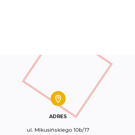
ADRES
ul. Mikusińskiego 10b/17
