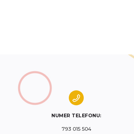
NUMER TELEFONU:
793 015 504