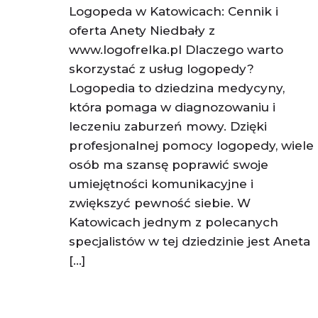
Logopeda w Katowicach: Cennik i
oferta Anety Niedbały z
www.logofrelka.pl Dlaczego warto
skorzystać z usług logopedy?
Logopedia to dziedzina medycyny,
która pomaga w diagnozowaniu i
leczeniu zaburzeń mowy. Dzięki
profesjonalnej pomocy logopedy, wiele
osób ma szansę poprawić swoje
umiejętności komunikacyjne i
zwiększyć pewność siebie. W
Katowicach jednym z polecanych
specjalistów w tej dziedzinie jest Aneta
[…]