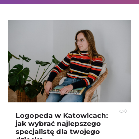
0
Logopeda w Katowicach:
jak wybrać najlepszego
specjalistę dla twojego