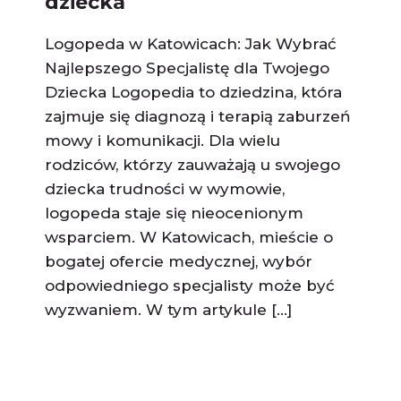
dziecka
Logopeda w Katowicach: Jak Wybrać
Najlepszego Specjalistę dla Twojego
Dziecka Logopedia to dziedzina, która
zajmuje się diagnozą i terapią zaburzeń
mowy i komunikacji. Dla wielu
rodziców, którzy zauważają u swojego
dziecka trudności w wymowie,
logopeda staje się nieocenionym
wsparciem. W Katowicach, mieście o
bogatej ofercie medycznej, wybór
odpowiedniego specjalisty może być
wyzwaniem. W tym artykule […]