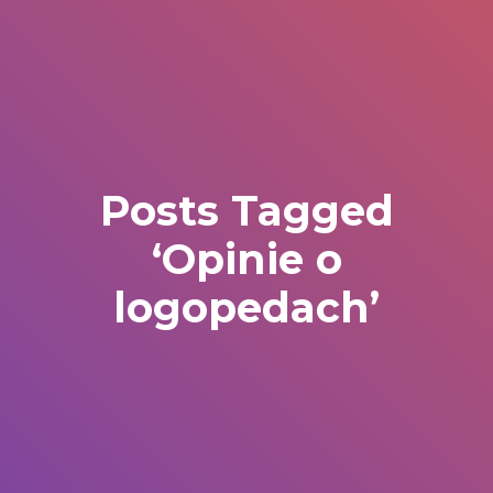
Posts Tagged
‘Opinie o
logopedach’