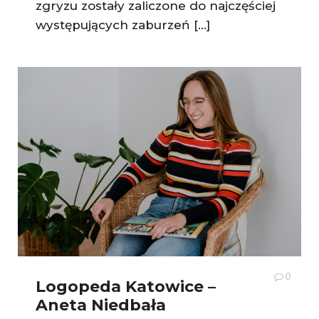
zgryzu zostały zaliczone do najczęściej
występujących zaburzeń […]
0
Logopeda Katowice –
Aneta Niedbała