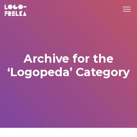
Archive for the
‘Logopeda’ Category