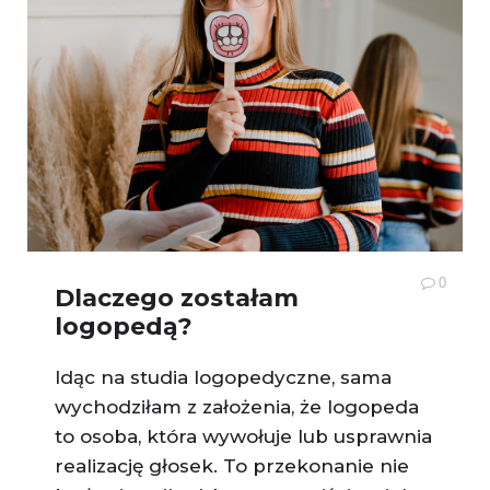
0
Dlaczego zostałam
logopedą?
Idąc na studia logopedyczne, sama
wychodziłam z założenia, że logopeda
to osoba, która wywołuje lub usprawnia
realizację głosek. To przekonanie nie