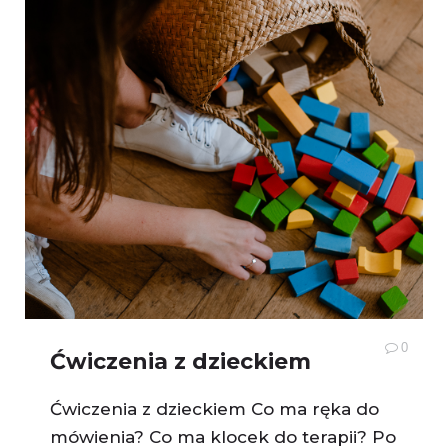
0
Ćwiczenia z dzieckiem
Ćwiczenia z dzieckiem Co ma ręka do
mówienia? Co ma klocek do terapii? Po