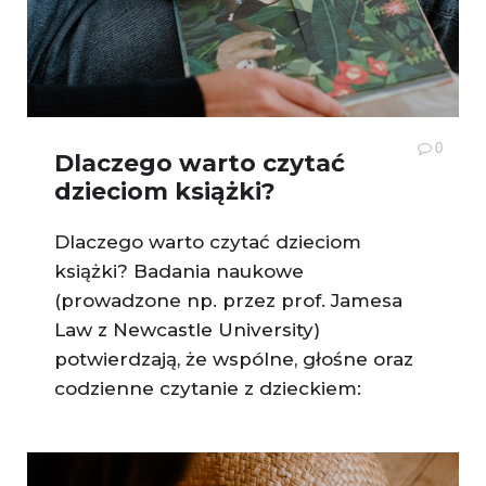
0
Dlaczego warto czytać
dzieciom książki?
Dlaczego warto czytać dzieciom
książki? Badania naukowe
(prowadzone np. przez prof. Jamesa
Law z Newcastle University)
potwierdzają, że wspólne, głośne oraz
codzienne czytanie z dzieckiem: