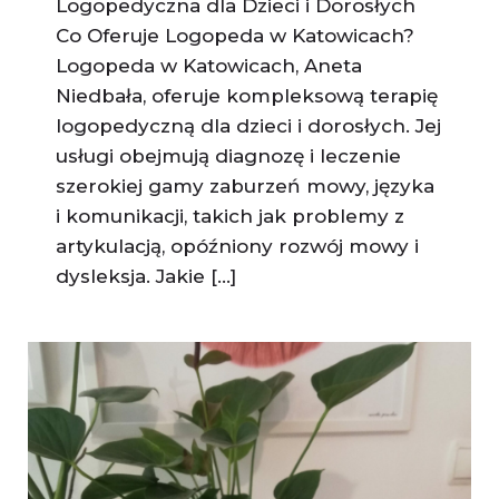
Logopedyczna dla Dzieci i Dorosłych
Co Oferuje Logopeda w Katowicach?
Logopeda w Katowicach, Aneta
Niedbała, oferuje kompleksową terapię
logopedyczną dla dzieci i dorosłych. Jej
usługi obejmują diagnozę i leczenie
szerokiej gamy zaburzeń mowy, języka
i komunikacji, takich jak problemy z
artykulacją, opóźniony rozwój mowy i
dysleksja. Jakie […]