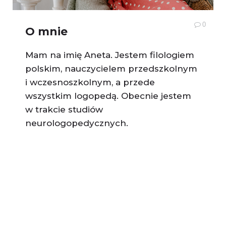
0
O mnie
Mam na imię Aneta. Jestem filologiem
polskim, nauczycielem przedszkolnym
i wczesnoszkolnym, a przede
wszystkim logopedą. Obecnie jestem
w trakcie studiów
neurologopedycznych.