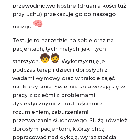
przewodnictwo kostne (drgania kości tuż
przy uchu) przekazuje go do naszego
mózgu.
Testuję to narzędzie na sobie oraz na
pacjentach, tych małych, jak i tych
starszych.
Wykorzystuję je
podczas terapii dzieci i dorosłych z
wadami wymowy oraz w trakcie zajęć
nauki czytania. Świetnie sprawdzają się w
pracy z dziećmi z problemami
dyslektycznymi, z trudnościami z
rozumieniem, zaburzeniami
przetwarzania słuchowego. Służą również
dorosłym pacjentom, którzy chcą
popracować nad dykcją, wyrazistością,