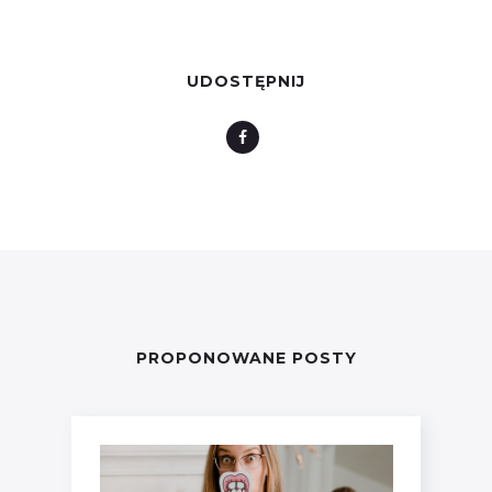
UDOSTĘPNIJ
PROPONOWANE POSTY