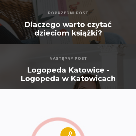
POPRZEDNI POST
Dlaczego warto czytać
dzieciom książki?
NASTĘPNY POST
Logopeda Katowice -
Logopeda w Katowicach